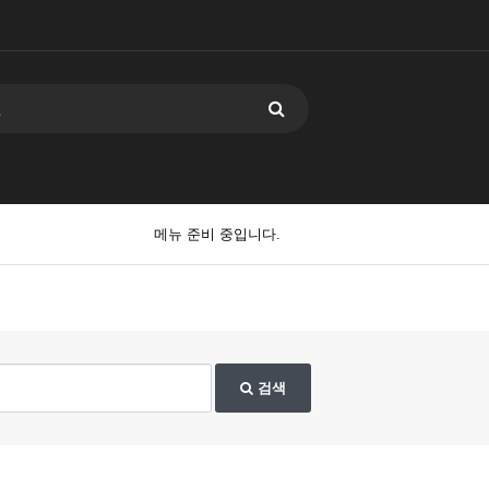
메뉴 준비 중입니다.
검색