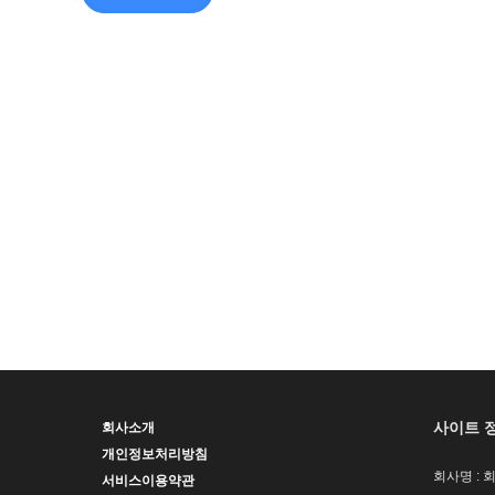
사이트 
회사소개
개인정보처리방침
회사명 : 
서비스이용약관