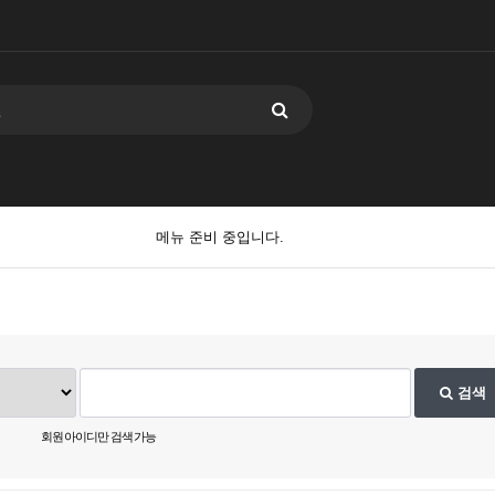
메뉴 준비 중입니다.
검색
회원 아이디만 검색 가능