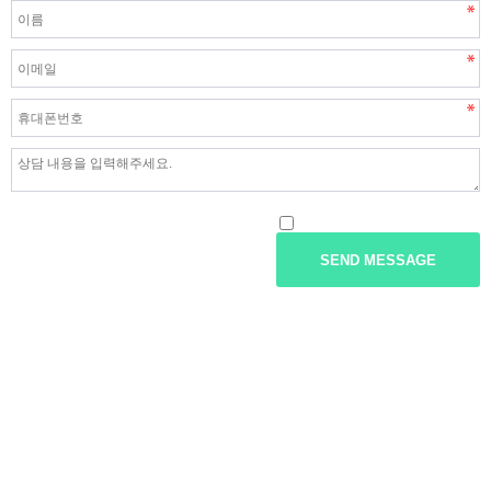
개인정보처리방침안내의 내용에 동의합니다.