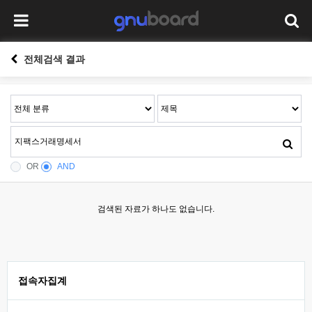
전체검색 결과
OR
AND
검색된 자료가 하나도 없습니다.
접속자집계